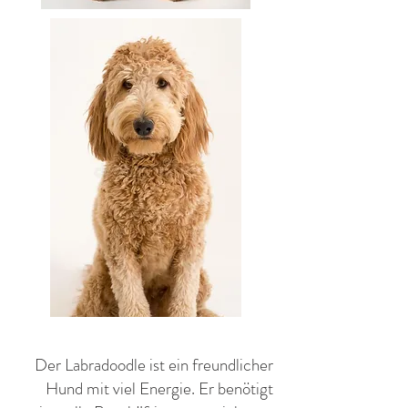
Der Labradoodle ist ein freundlicher
Hund mit viel Energie. Er benötigt