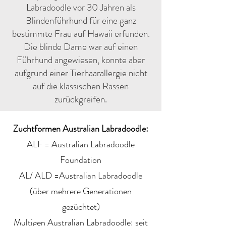
Labradoodle vor 30 Jahren als
Blindenführhund für eine ganz
bestimmte Frau auf Hawaii erfunden.
Die blinde Dame war auf einen
Führhund angewiesen, konnte aber
aufgrund einer Tierhaarallergie nicht
auf die klassischen Rassen
zurückgreifen.
Zuchtformen Australian Labradoodle:
ALF = Australian Labradoodle
Foundation
AL/ ALD =Australian Labradoodle
(über mehrere Generationen
gezüchtet)
Multigen Australian Labradoodle: seit