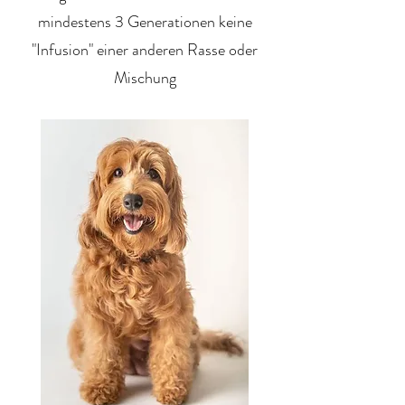
mindestens 3 Generationen keine
"Infusion" einer anderen Rasse oder
Mischung