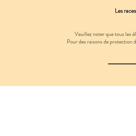
Les races
Veuillez noter que tous les é
Pour des raisons de protection 