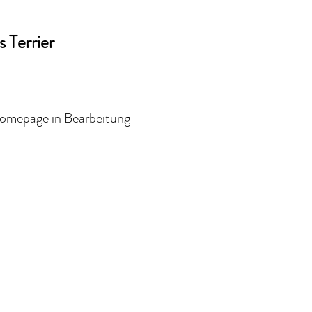
 Terrier
Homepage in Bearbeitung