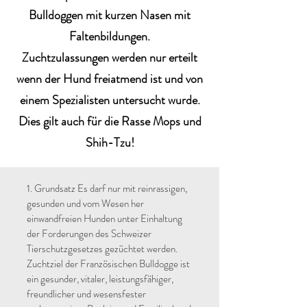
Bulldoggen mit kurzen Nasen mit
Faltenbildungen.
Zuchtzulassungen werden nur erteilt
wenn der Hund freiatmend ist und von
einem Spezialisten untersucht wurde.
Dies gilt auch für die Rasse Mops und
Shih-Tzu!
1. Grundsatz Es darf nur mit reinrassigen,
gesunden und vom Wesen her
einwandfreien Hunden unter Einhaltung
der Forderungen des Schweizer
Tierschutzgesetzes gezüchtet werden.
Zuchtziel der Französischen Bulldogge ist
ein gesunder, vitaler, leistungsfähiger,
freundlicher und wesensfester