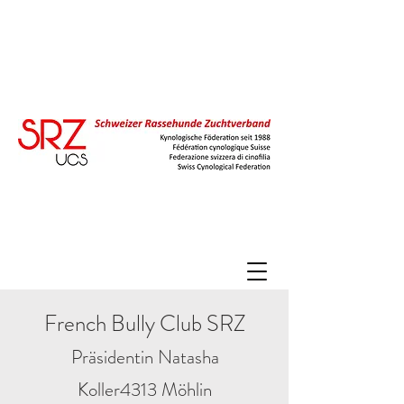
French Bully Club SRZ
Präsidentin Natasha
Koller4313 Möhlin