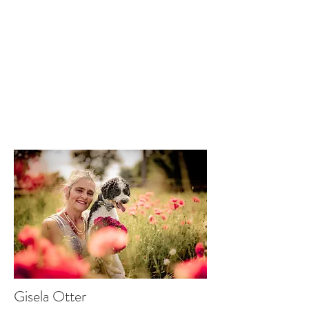
Gisela Otter