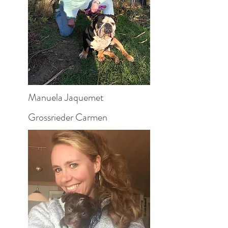
Manuela Jaquemet
Grossrieder Carmen