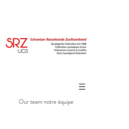
Our team notre équipe