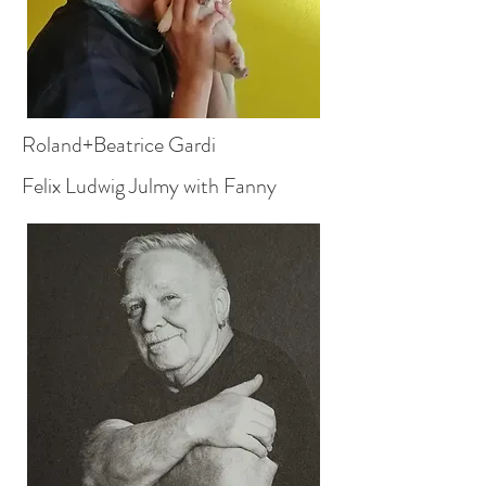
Roland+Beatrice Gardi
Felix Ludwig Julmy with Fanny