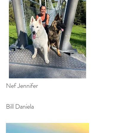
Nef Jennifer
Bill Daniela