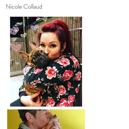
Nicole Collaud