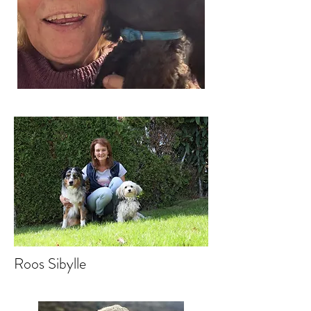
Roos Sibylle