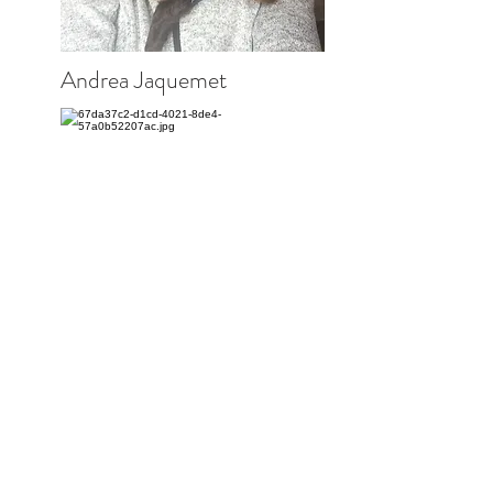
Andrea Jaquemet