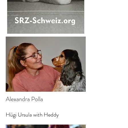
Alexandra Polla
Hügi Ursula with Heddy