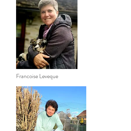
Francoise Leveque