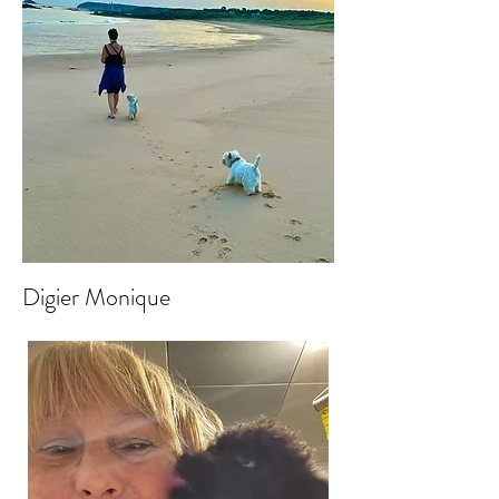
Digier Monique