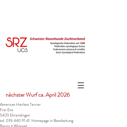
nächster Wurf ca. April 2026
American Hairless Terrier
Frei Eva
5420 Ehrendingen
tel. 076 440 91 41 Homepage in Bearbeitung
Barzoi + Whippet