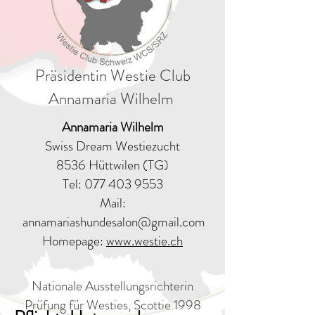
Präsidentin Westie Club
Annamaria Wilhelm
Annamaria Wilhelm
Swiss Dream Westiezucht
8536 Hüttwilen (TG)
Tel:
077 403 9553
Mail:
annamariashundesalon@gmail.com
Homepage:
www.westie.ch
Nationale Ausstellungsrichterin
Prüfung für Westies, Scottie 1998