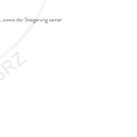
 sowie der Steigerung seiner