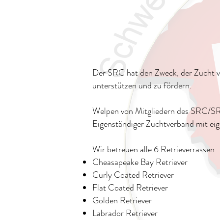
Der SRC hat den Zweck, der Zucht vo
unterstützen und zu fördern.
Welpen von Mitgliedern des SRC/SR
Eigenständiger Zuchtverband mit e
Wir betreuen alle 6 Retrieverrassen
Cheasapeake Bay Retriever
Curly Coated Retriever
Flat Coated Retriever
Golden Retriever
Labrador Retriever